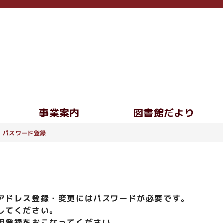
事業案内
図書館だより
パスワード登録
アドレス登録・変更にはパスワードが必要です。
してください。
用登録をおこなってください。