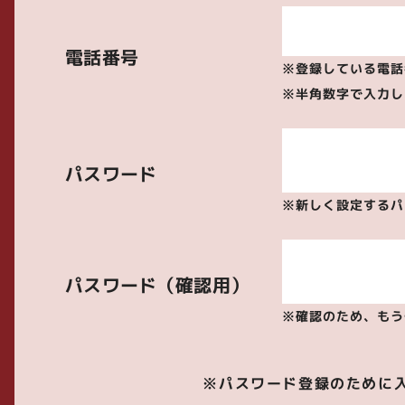
電話番号
※登録している電話
※半角数字で入力してく
パスワード
※新しく設定するパ
パスワード（確認用）
※確認のため、もう
※パスワード登録のために