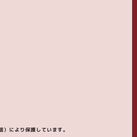
信）により保護しています。