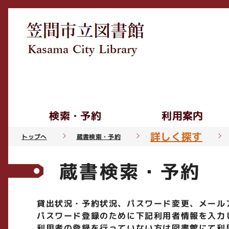
検索・予約
利用案内
詳しく探す
トップへ
蔵書検索・予約
蔵書検索・予約
貸出状況・予約状況、パスワード変更、メール
パスワード登録のために下記利用者情報を入力
利用者の登録を行っていない方は図書館にて利