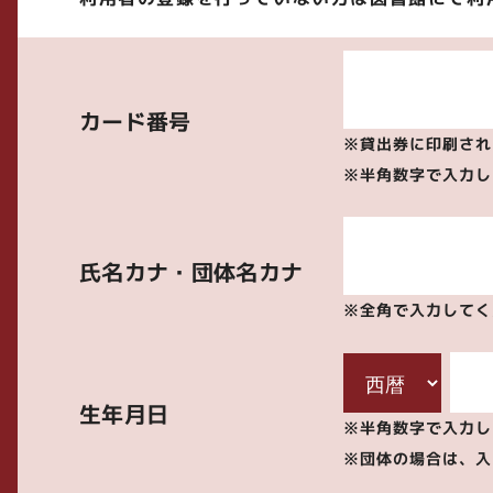
カード番号
※貸出券に印刷され
※半角数字で入力し
氏名カナ・団体名カナ
※全角で入力してく
生年月日
※半角数字で入力して
※団体の場合は、入