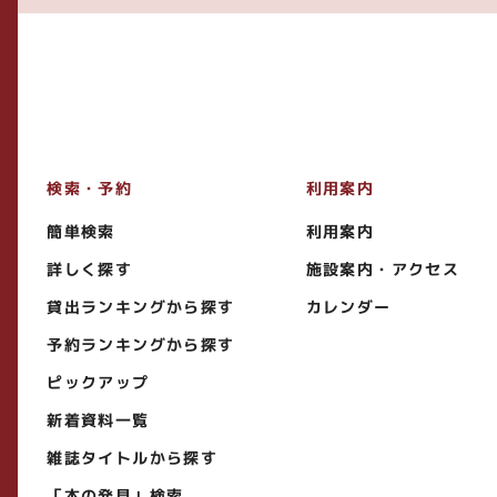
検索・予約
利用案内
簡単検索
利用案内
詳しく探す
施設案内・アクセス
貸出ランキングから探す
カレンダー
予約ランキングから探す
ピックアップ
新着資料一覧
雑誌タイトルから探す
「本の発見」検索