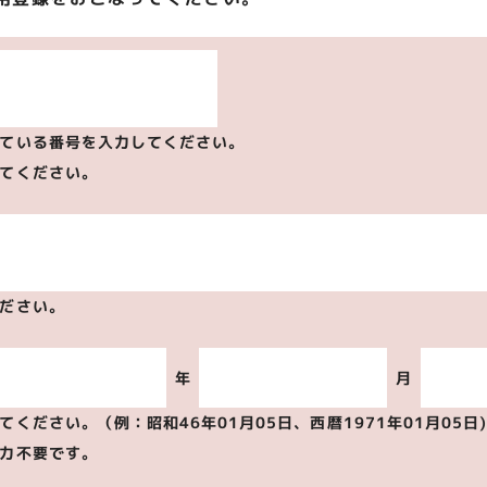
ている番号を入力してください。
てください。
ださい。
年
月
ください。（例：昭和46年01月05日、西暦1971年01月05日
力不要です。