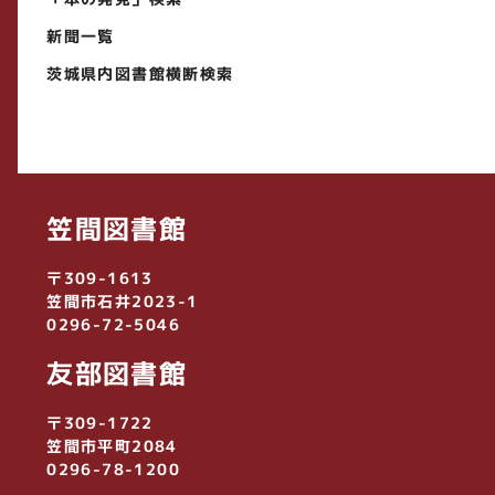
新聞一覧
茨城県内図書館横断検索
笠間図書館
〒309-1613
笠間市石井2023-1
0296-72-5046
友部図書館
〒309-1722
笠間市平町2084
0296-78-1200