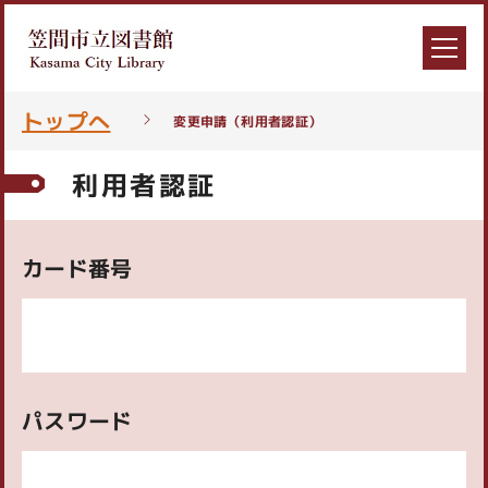
トップへ
変更申請（利用者認証）
利用者認証
カード番号
パスワード