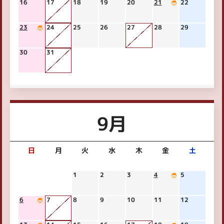
16
17
18
19
20
21
22
23
24
25
26
27
28
29
30
31
9月
日
月
火
水
木
金
土
1
2
3
4
5
6
7
8
9
10
11
12