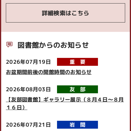
詳細検索はこちら
図書館からのお知らせ
2026年07月19日
重要
お盆期間前後の開館時間のお知らせ
2026年08月03日
友部
【友部図書館】ギャラリー展示（８月４日～８月
１６日）
2026年07月21日
岩間