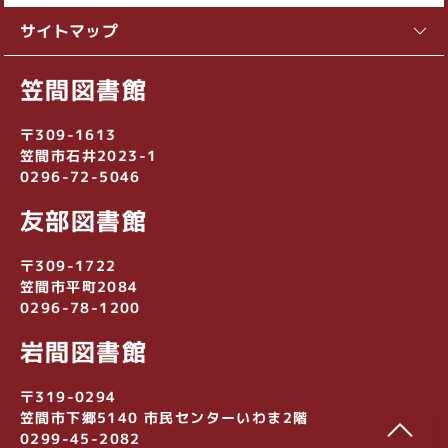
サイトマップ
笠間図書館
〒309-1613
笠間市石井2023-1
0296-72-5046
友部図書館
〒309-1722
笠間市平町2084
0296-78-1200
岩間図書館
〒319-0294
笠間市下郷5140 市民センターいわま2階
0299-45-2082