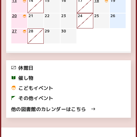
13
14
15
16
17
18
19
20
21
22
23
24
25
26
27
28
29
30
休館日
催し物
こどもイベント
その他イベント
他の図書館のカレンダーはこちら