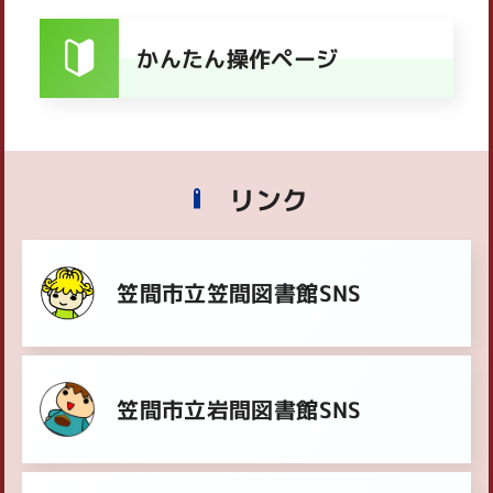
かんたん操作ページ
リンク
笠間市立笠間図書館SNS
笠間市立岩間図書館SNS