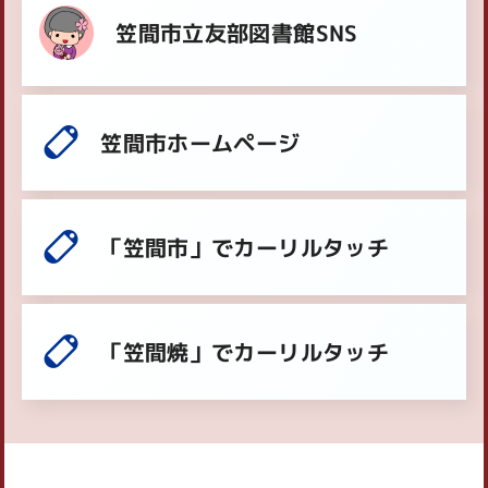
笠間市立友部図書館SNS
笠間市ホームページ
「笠間市」でカーリルタッチ
「笠間焼」でカーリルタッチ