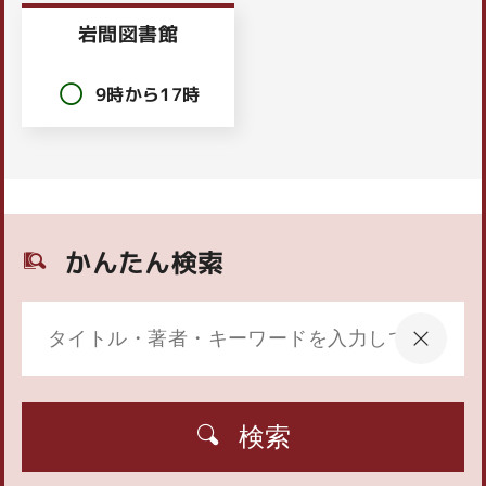
岩間図書館
9時から17時
かんたん検索
検索